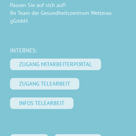
Passen Sie auf sich auf!
Ihr Team der Gesundheitszentrum Wetterau
gGmbH
INTERNES:
ZUGANG MITARBEITERPORTAL
ZUGANG TELEARBEIT
INFOS TELEARBEIT