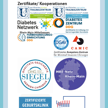
Zertifikate/ Kooperationen