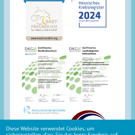
Diese Website verwendet Cookies, um
sicherzustellen, dass Sie das beste Ergebnis auf