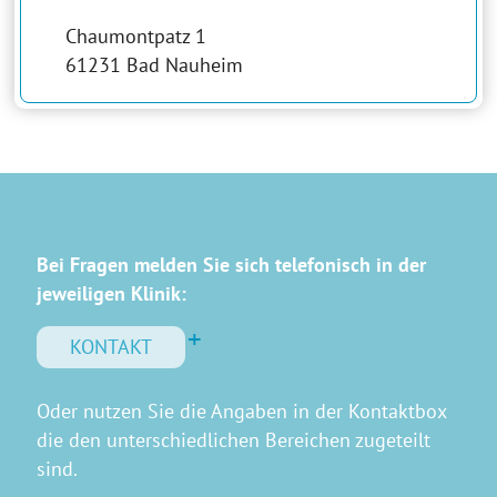
Chaumontpatz 1
61231 Bad Nauheim
Bei Fragen melden Sie sich telefonisch in der
jeweiligen Klinik:
KONTAKT
Oder nutzen Sie die Angaben in der Kontaktbox
die den unterschiedlichen Bereichen zugeteilt
sind.