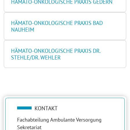
HÄMATO-ONKOLOGISCHE PRAXIS GEDERN
HÄMATO-ONKOLOGISCHE PRAXIS BAD
NAUHEIM
HÄMATO-ONKOLOGISCHE PRAXIS DR.
STEHLE/DR. WEHLER
KONTAKT
Fachabteilung Ambulante Versorgung
Sekretariat