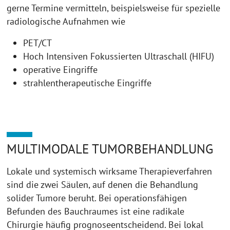
gerne Termine vermitteln, beispielsweise für spezielle
radiologische Aufnahmen wie
PET/CT
Hoch Intensiven Fokussierten Ultraschall (HIFU)
operative Eingriffe
strahlentherapeutische Eingriffe
MULTIMODALE TUMORBEHANDLUNG
Lokale und systemisch wirksame Therapieverfahren
sind die zwei Säulen, auf denen die Behandlung
solider Tumore beruht. Bei operationsfähigen
Befunden des Bauchraumes ist eine radikale
Chirurgie häufig prognoseentscheidend. Bei lokal