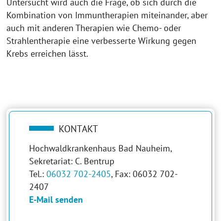
Untersucht wird auch die Frage, ob sich durch die
Kombination von Immuntherapien miteinander, aber
auch mit anderen Therapien wie Chemo- oder
Strahlentherapie eine verbesserte Wirkung gegen
Krebs erreichen lässt.
KONTAKT
Hochwaldkrankenhaus Bad Nauheim,
Sekretariat: C. Bentrup
Tel.:
06032 702-2405
, Fax: 06032 702-
2407
E-Mail senden