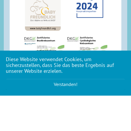
Diese Website verwendet Cookies, um
sicherzustellen, dass Sie das beste Ergebnis auf
unserer Website erzielen.
Verstanden!