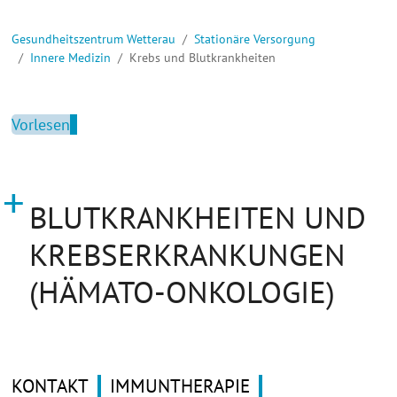
Sie sind hier:
Gesundheitszentrum Wetterau
Stationäre Versorgung
Innere Medizin
Krebs und Blutkrankheiten
Vorlesen
BLUTKRANKHEITEN UND
KREBSERKRANKUNGEN
(HÄMATO-ONKOLOGIE)
KONTAKT
IMMUNTHERAPIE