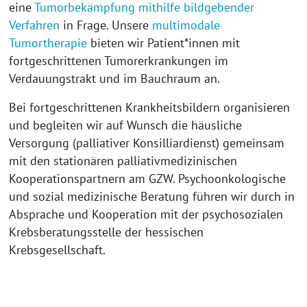
eine
Tumorbekämpfung mithilfe bildgebender
Verfahren
in Frage. Unsere
multimodale
Tumortherapie
bieten wir Patient*innen mit
fortgeschrittenen Tumorerkrankungen im
Verdauungstrakt und im Bauchraum an.
Bei fortgeschrittenen Krankheitsbildern organisieren
und begleiten wir auf Wunsch die häusliche
Versorgung (palliativer Konsilliardienst) gemeinsam
mit den stationären palliativmedizinischen
Kooperationspartnern am GZW. Psychoonkologische
und sozial medizinische Beratung führen wir durch in
Absprache und Kooperation mit der psychosozialen
Krebsberatungsstelle der hessischen
Krebsgesellschaft.