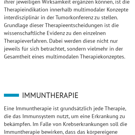
ihrer jeweiligen Wirksamkeit ergänzen können, ist die
Therapieindikation innerhalb multimodaler Konzepte
interdisziplinär in der Tumorkonferenz zu stellen.
Grundlage dieser Therapieentscheidungen ist die
wissenschaftliche Evidenz zu den einzelnen
Therapieverfahren. Dabei werden diese nicht nur
jeweils für sich betrachtet, sondern vielmehr in der
Gesamtheit eines multimodalen Therapiekonzeptes.
IMMUNTHERAPIE
Eine Immuntherapie ist grundsätzlich jede Therapie,
die das Immunsystem nutzt, um eine Erkrankung zu
bekämpfen. Im Falle von Krebserkrankungen soll die
Immuntherapie bewirken, dass das körpereigene