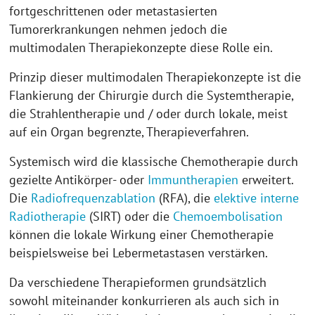
fortgeschrittenen oder metastasierten
Tumorerkrankungen nehmen jedoch die
multimodalen Therapiekonzepte diese Rolle ein.
Prinzip dieser multimodalen Therapiekonzepte ist die
Flankierung der Chirurgie durch die Systemtherapie,
die Strahlentherapie und / oder durch lokale, meist
auf ein Organ begrenzte, Therapieverfahren.
Systemisch wird die klassische Chemotherapie durch
gezielte Antikörper- oder
Immuntherapien
erweitert.
Die
Radiofrequenzablation
(RFA), die
elektive interne
Radiotherapie
(SIRT) oder die
Chemoembolisation
können die lokale Wirkung einer Chemotherapie
beispielsweise bei Lebermetastasen verstärken.
Da verschiedene Therapieformen grundsätzlich
sowohl miteinander konkurrieren als auch sich in