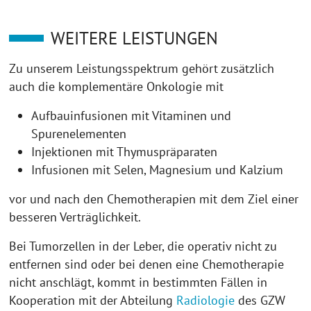
WEITERE LEISTUNGEN
Zu unserem Leistungsspektrum gehört zusätzlich
auch die komplementäre Onkologie mit
Aufbauinfusionen mit Vitaminen und
Spurenelementen
Injektionen mit Thymuspräparaten
Infusionen mit Selen, Magnesium und Kalzium
vor und nach den Chemotherapien mit dem Ziel einer
besseren Verträglichkeit.
Bei Tumorzellen in der Leber, die operativ nicht zu
entfernen sind oder bei denen eine Chemotherapie
nicht anschlägt, kommt in bestimmten Fällen in
Kooperation mit der Abteilung
Radiologie
des GZW