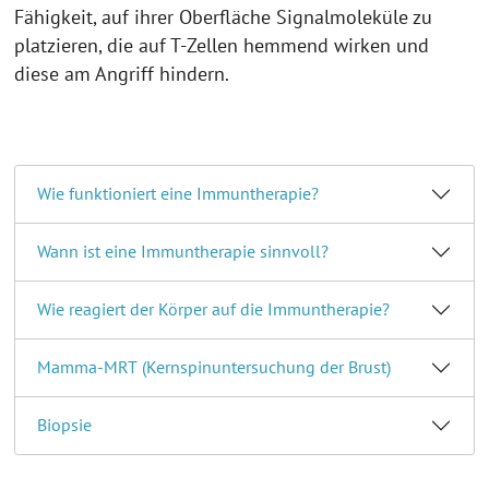
Fähigkeit, auf ihrer Oberfläche Signalmoleküle zu
platzieren, die auf T-Zellen hemmend wirken und
diese am Angriff hindern.
Wie funktioniert eine Immuntherapie?
Wann ist eine Immuntherapie sinnvoll?
Wie reagiert der Körper auf die Immuntherapie?
Mamma-MRT (Kernspinuntersuchung der Brust)
Biopsie