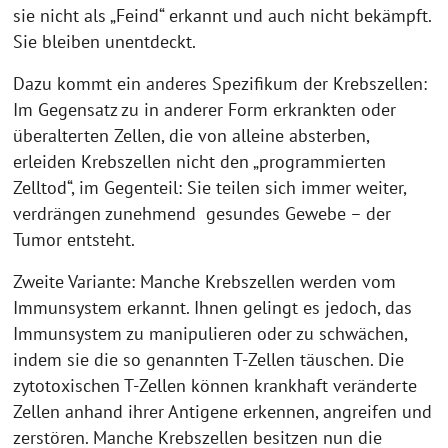
sie nicht als „Feind“ erkannt und auch nicht bekämpft.
Sie bleiben unentdeckt.
Dazu kommt ein anderes Spezifikum der Krebszellen:
Im Gegensatz zu in anderer Form erkrankten oder
überalterten Zellen, die von alleine absterben,
erleiden Krebszellen nicht den „programmierten
Zelltod“, im Gegenteil: Sie teilen sich immer weiter,
verdrängen zunehmend gesundes Gewebe – der
Tumor entsteht.
Zweite Variante: Manche Krebszellen werden vom
Immunsystem erkannt. Ihnen gelingt es jedoch, das
Immunsystem zu manipulieren oder zu schwächen,
indem sie die so genannten T-Zellen täuschen. Die
zytotoxischen T-Zellen können krankhaft veränderte
Zellen anhand ihrer Antigene erkennen, angreifen und
zerstören. Manche Krebszellen besitzen nun die