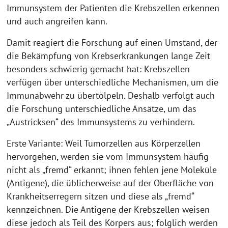
Immunsystem der Patienten die Krebszellen erkennen
und auch angreifen kann.
Damit reagiert die Forschung auf einen Umstand, der
die Bekämpfung von Krebserkrankungen lange Zeit
besonders schwierig gemacht hat: Krebszellen
verfügen über unterschiedliche Mechanismen, um die
Immunabwehr zu übertölpeln. Deshalb verfolgt auch
die Forschung unterschiedliche Ansätze, um das
„Austricksen“ des Immunsystems zu verhindern.
Erste Variante: Weil Tumorzellen aus Körperzellen
hervorgehen, werden sie vom Immunsystem häufig
nicht als „fremd“ erkannt; ihnen fehlen jene Moleküle
(Antigene), die üblicherweise auf der Oberfläche von
Krankheitserregern sitzen und diese als „fremd“
kennzeichnen. Die Antigene der Krebszellen weisen
diese jedoch als Teil des Körpers aus; folglich werden