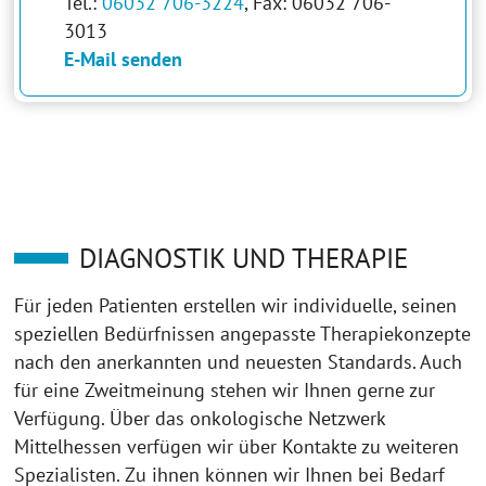
Tel.:
06032 706-3224
, Fax: 06032 706-
3013
E-Mail senden
DIAGNOSTIK UND THERAPIE
Für jeden Patienten erstellen wir individuelle, seinen
speziellen Bedürfnissen angepasste Therapiekonzepte
nach den anerkannten und neuesten Standards. Auch
für eine Zweitmeinung stehen wir Ihnen gerne zur
Verfügung. Über das onkologische Netzwerk
Mittelhessen verfügen wir über Kontakte zu weiteren
Spezialisten. Zu ihnen können wir Ihnen bei Bedarf