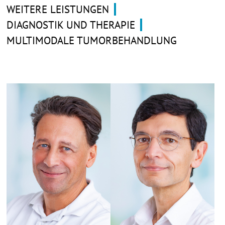
WEITERE LEISTUNGEN
DIAGNOSTIK UND THERAPIE
MULTIMODALE TUMORBEHANDLUNG