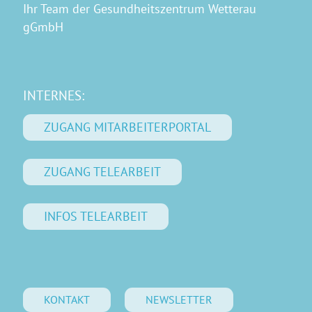
Ihr Team der Gesundheitszentrum Wetterau
gGmbH
INTERNES:
ZUGANG MITARBEITERPORTAL
ZUGANG TELEARBEIT
INFOS TELEARBEIT
KONTAKT
NEWSLETTER