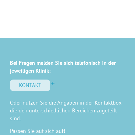
Bei Fragen melden Sie sich telefonisch in der
jeweiligen Klinik:
KONTAKT
Oder nutzen Sie die Angaben in der Kontaktbox
die den unterschiedlichen Bereichen zugeteilt
sind.
Passen Sie auf sich auf!