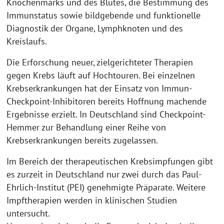
Knochenmarks und des Blutes, die Bestimmung des
Immunstatus sowie bildgebende und funktionelle
Diagnostik der Organe, Lymphknoten und des
Kreislaufs.
Die Erforschung neuer, zielgerichteter Therapien
gegen Krebs läuft auf Hochtouren. Bei einzelnen
Krebserkrankungen hat der Einsatz von Immun-
Checkpoint-Inhibitoren bereits Hoffnung machende
Ergebnisse erzielt. In Deutschland sind Checkpoint-
Hemmer zur Behandlung einer Reihe von
Krebserkrankungen bereits zugelassen.
Im Bereich der therapeutischen Krebsimpfungen gibt
es zurzeit in Deutschland nur zwei durch das Paul-
Ehrlich-Institut (PEI) genehmigte Präparate. Weitere
Impftherapien werden in klinischen Studien
untersucht.