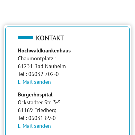
KONTAKT
Hochwaldkrankenhaus
Chaumontplatz 1
61231 Bad Nauheim
Tel.: 06032 702-0
E-Mail senden
Bürgerhospital
Ockstädter Str. 3-5
61169 Friedberg
Tel.: 06031 89-0
E-Mail senden