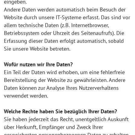
eingeben.
Andere Daten werden automatisch beim Besuch der
Website durch unsere IT-Systeme erfasst. Das sind vor
allem technische Daten (z.B. Internetbrowser,
Betriebssystem oder Uhrzeit des Seitenaufrufs). Die
Erfassung dieser Daten erfolgt automatisch, sobald
Sie unsere Website betreten.
Wofür nutzen wir Ihre Daten?
Ein Teil der Daten wird erhoben, um eine fehlerfreie
Bereitstellung der Website zu gewährleisten. Andere
Daten können zur Analyse Ihres Nutzerverhaltens
verwendet werden.
Welche Rechte haben Sie bezüglich Ihrer Daten?
Sie haben jederzeit das Recht, unentgeltlich Auskunft
über Herkunft, Empfänger und Zweck Ihrer
gespeicherten personenbezogenen Daten zu erhalten.