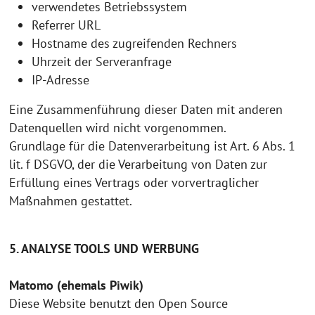
verwendetes Betriebssystem
Referrer URL
Hostname des zugreifenden Rechners
Uhrzeit der Serveranfrage
IP-Adresse
Eine Zusammenführung dieser Daten mit anderen
Datenquellen wird nicht vorgenommen.
Grundlage für die Datenverarbeitung ist Art. 6 Abs. 1
lit. f DSGVO, der die Verarbeitung von Daten zur
Erfüllung eines Vertrags oder vorvertraglicher
Maßnahmen gestattet.
5. ANALYSE TOOLS UND WERBUNG
Matomo (ehemals Piwik)
Diese Website benutzt den Open Source