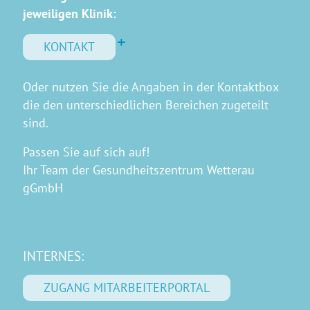
jeweiligen Klinik:
KONTAKT
Oder nutzen Sie die Angaben in der Kontaktbox
die den unterschiedlichen Bereichen zugeteilt
sind.
Passen Sie auf sich auf!
Ihr Team der Gesundheitszentrum Wetterau
gGmbH
INTERNES:
ZUGANG MITARBEITERPORTAL