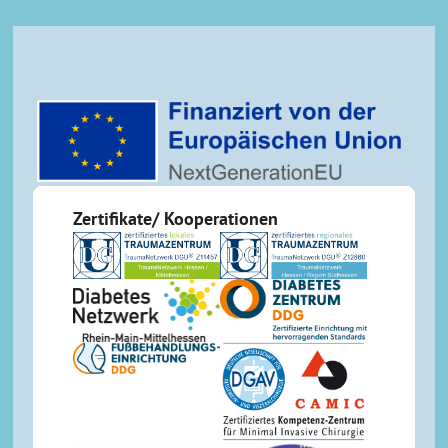
Zertifikate/ Kooperationen