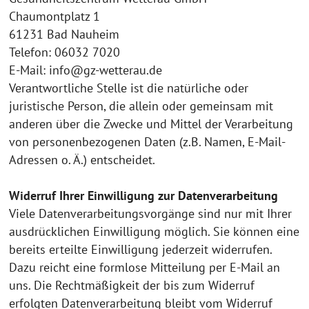
Chaumontplatz 1
61231 Bad Nauheim
Telefon: 06032 7020
E-Mail: info@gz-wetterau.de
Verantwortliche Stelle ist die natürliche oder
juristische Person, die allein oder gemeinsam mit
anderen über die Zwecke und Mittel der Verarbeitung
von personenbezogenen Daten (z.B. Namen, E-Mail-
Adressen o. Ä.) entscheidet.
Widerruf Ihrer Einwilligung zur Datenverarbeitung
Viele Datenverarbeitungsvorgänge sind nur mit Ihrer
ausdrücklichen Einwilligung möglich. Sie können eine
bereits erteilte Einwilligung jederzeit widerrufen.
Dazu reicht eine formlose Mitteilung per E-Mail an
uns. Die Rechtmäßigkeit der bis zum Widerruf
erfolgten Datenverarbeitung bleibt vom Widerruf