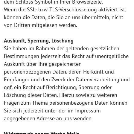
dem Schloss-Symbol in Ihrer Browserzeile.
Wenn die SSL- bzw. TLS-Verschlüsselung aktiviert ist,
können die Daten, die Sie an uns übermitteln, nicht
von Dritten mitgelesen werden.
Auskunft, Sperrung, Löschung
Sie haben im Rahmen der geltenden gesetzlichen
Bestimmungen jederzeit das Recht auf unentgeltliche
Auskunft über Ihre gespeicherten
personenbezogenen Daten, deren Herkunft und
Empfänger und den Zweck der Datenverarbeitung und
ggf. ein Recht auf Berichtigung, Sperrung oder
Löschung dieser Daten. Hierzu sowie zu weiteren
Fragen zum Thema personenbezogene Daten können
Sie sich jederzeit unter der im Impressum
angegebenen Adresse an uns wenden.
Widerspruch gegen Werbe-Mails