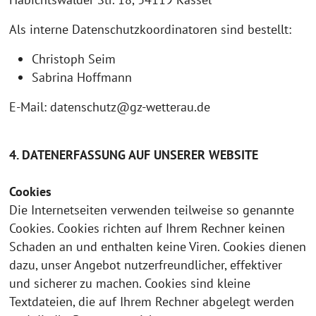
Als interne Datenschutzkoordinatoren sind bestellt:
Christoph Seim
Sabrina Hoffmann
E-Mail: datenschutz@gz-wetterau.de
4. DATENERFASSUNG AUF UNSERER WEBSITE
Cookies
Die Internetseiten verwenden teilweise so genannte
Cookies. Cookies richten auf Ihrem Rechner keinen
Schaden an und enthalten keine Viren. Cookies dienen
dazu, unser Angebot nutzerfreundlicher, effektiver
und sicherer zu machen. Cookies sind kleine
Textdateien, die auf Ihrem Rechner abgelegt werden