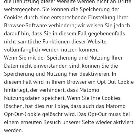
die Benutzung dieser Website werden nicht an Dritte
weitergegeben. Sie können die Speicherung der
Cookies durch eine entsprechende Einstellung Ihrer
Browser-Software verhindern; wir weisen Sie jedoch
darauf hin, dass Sie in diesem Fall gegebenenfalls
nicht sämtliche Funktionen dieser Website
vollumfänglich werden nutzen können.
Wenn Sie mit der Speicherung und Nutzung Ihrer
Daten nicht einverstanden sind, können Sie die
Speicherung und Nutzung hier deaktivieren. In
diesem Fall wird in Ihrem Browser ein Opt-Out-Cookie
hinterlegt, der verhindert, dass Matomo
Nutzungsdaten speichert. Wenn Sie Ihre Cookies
löschen, hat dies zur Folge, dass auch das Matomo
Opt-Out-Cookie gelöscht wird. Das Opt-Out muss bei
einem erneuten Besuch unserer Seite wieder aktiviert
werden.