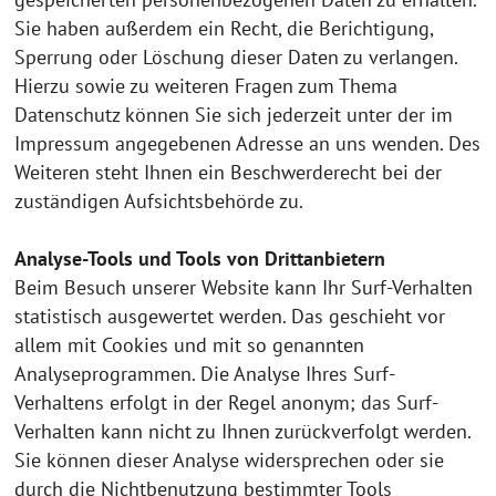
Sie haben außerdem ein Recht, die Berichtigung,
Sperrung oder Löschung dieser Daten zu verlangen.
Hierzu sowie zu weiteren Fragen zum Thema
Datenschutz können Sie sich jederzeit unter der im
Impressum angegebenen Adresse an uns wenden. Des
Weiteren steht Ihnen ein Beschwerderecht bei der
zuständigen Aufsichtsbehörde zu.
Analyse-Tools und Tools von Drittanbietern
Beim Besuch unserer Website kann Ihr Surf-Verhalten
statistisch ausgewertet werden. Das geschieht vor
allem mit Cookies und mit so genannten
Analyseprogrammen. Die Analyse Ihres Surf-
Verhaltens erfolgt in der Regel anonym; das Surf-
Verhalten kann nicht zu Ihnen zurückverfolgt werden.
Sie können dieser Analyse widersprechen oder sie
durch die Nichtbenutzung bestimmter Tools