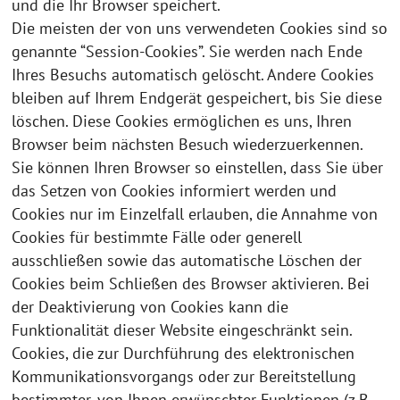
und die Ihr Browser speichert.
Die meisten der von uns verwendeten Cookies sind so
genannte “Session-Cookies”. Sie werden nach Ende
Ihres Besuchs automatisch gelöscht. Andere Cookies
bleiben auf Ihrem Endgerät gespeichert, bis Sie diese
löschen. Diese Cookies ermöglichen es uns, Ihren
Browser beim nächsten Besuch wiederzuerkennen.
Sie können Ihren Browser so einstellen, dass Sie über
das Setzen von Cookies informiert werden und
Cookies nur im Einzelfall erlauben, die Annahme von
Cookies für bestimmte Fälle oder generell
ausschließen sowie das automatische Löschen der
Cookies beim Schließen des Browser aktivieren. Bei
der Deaktivierung von Cookies kann die
Funktionalität dieser Website eingeschränkt sein.
Cookies, die zur Durchführung des elektronischen
Kommunikationsvorgangs oder zur Bereitstellung
bestimmter, von Ihnen erwünschter Funktionen (z.B.