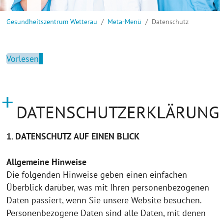
Sie sind hier:
Gesundheitszentrum Wetterau
Meta-Menü
Datenschutz
Vorlesen
DATENSCHUTZERKLÄRUNG
1. DATENSCHUTZ AUF EINEN BLICK
Allgemeine Hinweise
Die folgenden Hinweise geben einen einfachen
Überblick darüber, was mit Ihren personenbezogenen
Daten passiert, wenn Sie unsere Website besuchen.
Personenbezogene Daten sind alle Daten, mit denen