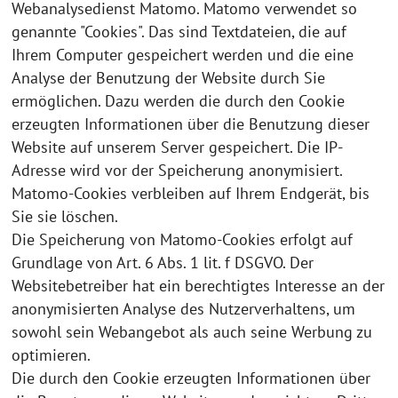
Webanalysedienst Matomo. Matomo verwendet so
genannte "Cookies". Das sind Textdateien, die auf
Ihrem Computer gespeichert werden und die eine
Analyse der Benutzung der Website durch Sie
ermöglichen. Dazu werden die durch den Cookie
erzeugten Informationen über die Benutzung dieser
Website auf unserem Server gespeichert. Die IP-
Adresse wird vor der Speicherung anonymisiert.
Matomo-Cookies verbleiben auf Ihrem Endgerät, bis
Sie sie löschen.
Die Speicherung von Matomo-Cookies erfolgt auf
Grundlage von Art. 6 Abs. 1 lit. f DSGVO. Der
Websitebetreiber hat ein berechtigtes Interesse an der
anonymisierten Analyse des Nutzerverhaltens, um
sowohl sein Webangebot als auch seine Werbung zu
optimieren.
Die durch den Cookie erzeugten Informationen über