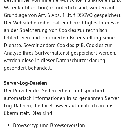
Warenkorbfunktion) erforderlich sind, werden auf
Grundlage von Art. 6 Abs. 1 lit. f DSGVO gespeichert.
Der Websitebetreiber hat ein berechtigtes Interesse
an der Speicherung von Cookies zur technisch
fehlerfreien und optimierten Bereitstellung seiner
Dienste. Soweit andere Cookies (z.B. Cookies zur
Analyse Ihres Surfverhaltens) gespeichert werden,
werden diese in dieser Datenschutzerklärung
gesondert behandelt.
Server-Log-Dateien
Der Provider der Seiten erhebt und speichert
automatisch Informationen in so genannten Server-
Log-Dateien, die Ihr Browser automatisch an uns
übermittelt. Dies sind:
Browsertyp und Browserversion