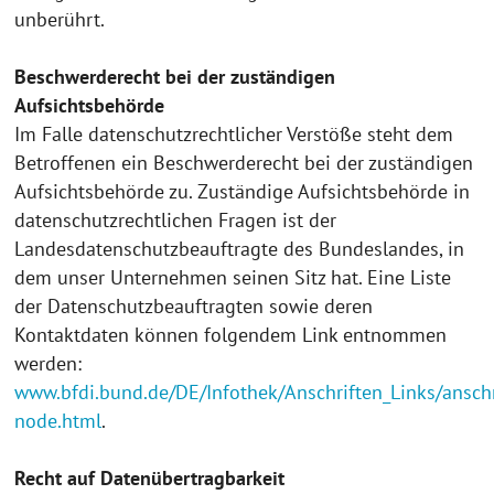
unberührt.
Beschwerderecht bei der zuständigen
Aufsichtsbehörde
Im Falle datenschutzrechtlicher Verstöße steht dem
Betroffenen ein Beschwerderecht bei der zuständigen
Aufsichtsbehörde zu. Zuständige Aufsichtsbehörde in
datenschutzrechtlichen Fragen ist der
Landesdatenschutzbeauftragte des Bundeslandes, in
dem unser Unternehmen seinen Sitz hat. Eine Liste
der Datenschutzbeauftragten sowie deren
Kontaktdaten können folgendem Link entnommen
werden:
www.bfdi.bund.de/DE/Infothek/Anschriften_Links/anschr
node.html
.
Recht auf Datenübertragbarkeit