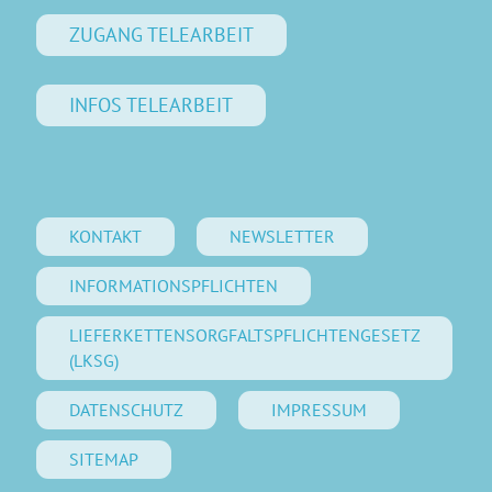
ZUGANG TELEARBEIT
INFOS TELEARBEIT
KONTAKT
NEWSLETTER
INFORMATIONSPFLICHTEN
LIEFERKETTENSORGFALTSPFLICHTENGESETZ
(LKSG)
DATENSCHUTZ
IMPRESSUM
SITEMAP