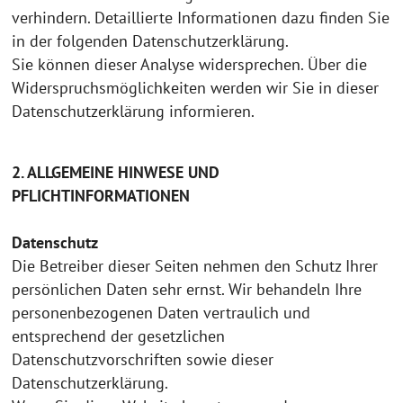
verhindern. Detaillierte Informationen dazu finden Sie
in der folgenden Datenschutzerklärung.
Sie können dieser Analyse widersprechen. Über die
Widerspruchsmöglichkeiten werden wir Sie in dieser
Datenschutzerklärung informieren.
2. ALLGEMEINE HINWESE UND
PFLICHTINFORMATIONEN
Datenschutz
Die Betreiber dieser Seiten nehmen den Schutz Ihrer
persönlichen Daten sehr ernst. Wir behandeln Ihre
personenbezogenen Daten vertraulich und
entsprechend der gesetzlichen
Datenschutzvorschriften sowie dieser
Datenschutzerklärung.