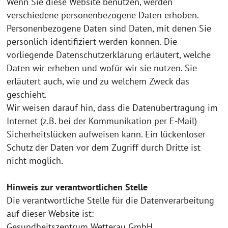
Wenn Sie diese Website benutzen, werden
verschiedene personenbezogene Daten erhoben.
Personenbezogene Daten sind Daten, mit denen Sie
persönlich identifiziert werden können. Die
vorliegende Datenschutzerklärung erläutert, welche
Daten wir erheben und wofür wir sie nutzen. Sie
erläutert auch, wie und zu welchem Zweck das
geschieht.
Wir weisen darauf hin, dass die Datenübertragung im
Internet (z.B. bei der Kommunikation per E-Mail)
Sicherheitslücken aufweisen kann. Ein lückenloser
Schutz der Daten vor dem Zugriff durch Dritte ist
nicht möglich.
Hinweis zur verantwortlichen Stelle
Die verantwortliche Stelle für die Datenverarbeitung
auf dieser Website ist:
Gesundheitszentrum Wetterau GmbH