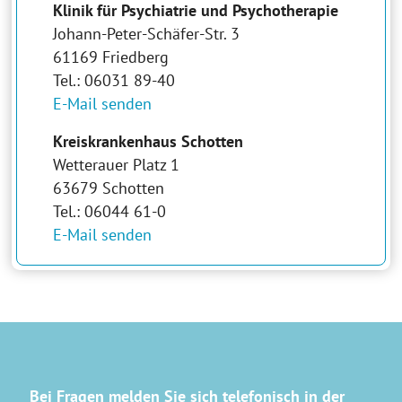
Klinik für Psychiatrie und Psychotherapie
Johann-Peter-Schäfer-Str. 3
61169 Friedberg
Tel.: 06031 89-40
E-Mail senden
Kreiskrankenhaus Schotten
Wetterauer Platz 1
63679 Schotten
Tel.: 06044 61-0
E-Mail senden
Bei Fragen melden Sie sich telefonisch in der