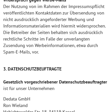
Der Nutzung von im Rahmen der Impressumspflicht
veröffentlichten Kontaktdaten zur Übersendung von
nicht ausdrücklich angeforderter Werbung und
Informationsmaterialien wird hiermit widersprochen.
Die Betreiber der Seiten behalten sich ausdrücklich
rechtliche Schritte im Falle der unverlangten
Zusendung von Werbeinformationen, etwa durch
Spam-E-Mails, vor.
3. DATENSCHUTZBEUFTRAGTE
Gesetzlich vorgeschriebener Datenschutzbeauftragter
ist für unser Unternehmen
Dedata GmbH
Ron Wieland
Habichtswalder Str. 18, 34119 Kassel