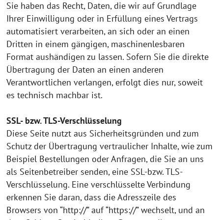
Sie haben das Recht, Daten, die wir auf Grundlage
Ihrer Einwilligung oder in Erfüllung eines Vertrags
automatisiert verarbeiten, an sich oder an einen
Dritten in einem gängigen, maschinenlesbaren
Format aushändigen zu lassen. Sofern Sie die direkte
Übertragung der Daten an einen anderen
Verantwortlichen verlangen, erfolgt dies nur, soweit
es technisch machbar ist.
SSL- bzw. TLS-Verschlüsselung
Diese Seite nutzt aus Sicherheitsgründen und zum
Schutz der Übertragung vertraulicher Inhalte, wie zum
Beispiel Bestellungen oder Anfragen, die Sie an uns
als Seitenbetreiber senden, eine SSL-bzw. TLS-
Verschlüsselung. Eine verschlüsselte Verbindung
erkennen Sie daran, dass die Adresszeile des
Browsers von “http://” auf “https://” wechselt, und an