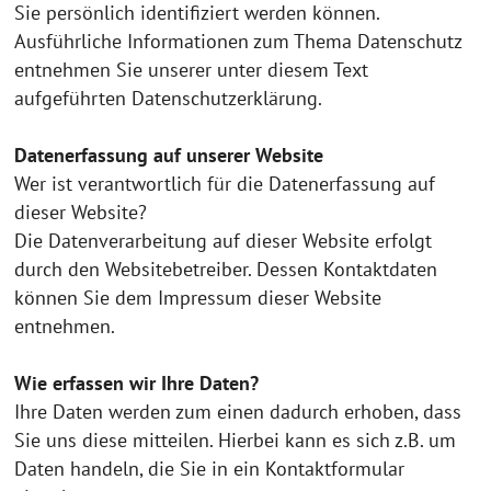
Sie persönlich identifiziert werden können.
Ausführliche Informationen zum Thema Datenschutz
entnehmen Sie unserer unter diesem Text
aufgeführten Datenschutzerklärung.
Datenerfassung auf unserer Website
Wer ist verantwortlich für die Datenerfassung auf
dieser Website?
Die Datenverarbeitung auf dieser Website erfolgt
durch den Websitebetreiber. Dessen Kontaktdaten
können Sie dem Impressum dieser Website
entnehmen.
Wie erfassen wir Ihre Daten?
Ihre Daten werden zum einen dadurch erhoben, dass
Sie uns diese mitteilen. Hierbei kann es sich z.B. um
Daten handeln, die Sie in ein Kontaktformular