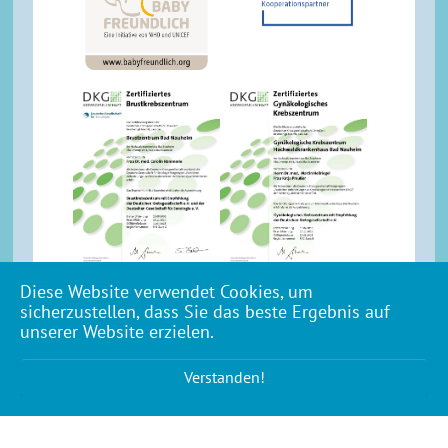
Diese Website verwendet Cookies, um
sicherzustellen, dass Sie das beste Ergebnis auf
unserer Website erzielen.
Verstanden!