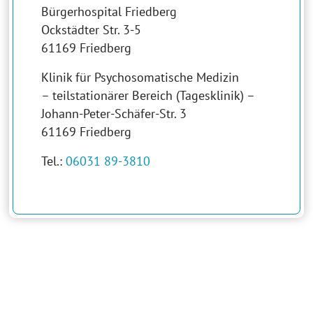
Bürgerhospital Friedberg
Ockstädter Str. 3-5
61169 Friedberg
Klinik für Psychosomatische Medizin
– teilstationärer Bereich (Tagesklinik) –
Johann-Peter-Schäfer-Str. 3
61169 Friedberg
Tel.:
06031 89-3810