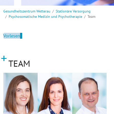
Sie sind hier:
Gesundheitszentrum Wetterau
Stationäre Versorgung
Psychosomatische Medizin und Psychotherapie
Team
Vorlesen
TEAM