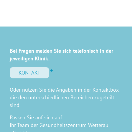
Bei Fragen melden Sie sich telefonisch in der
jeweiligen Klinik:
KONTAKT
Oder nutzen Sie die Angaben in der Kontaktbox
die den unterschiedlichen Bereichen zugeteilt
sind.
Passen Sie auf sich auf!
Ihr Team der Gesundheitszentrum Wetterau