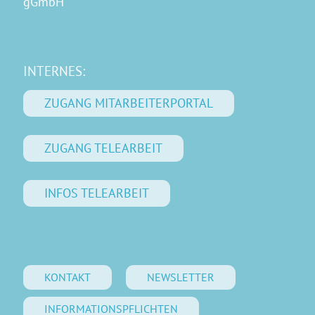
gGmbH
INTERNES:
ZUGANG MITARBEITERPORTAL
ZUGANG TELEARBEIT
INFOS TELEARBEIT
KONTAKT
NEWSLETTER
INFORMATIONSPFLICHTEN