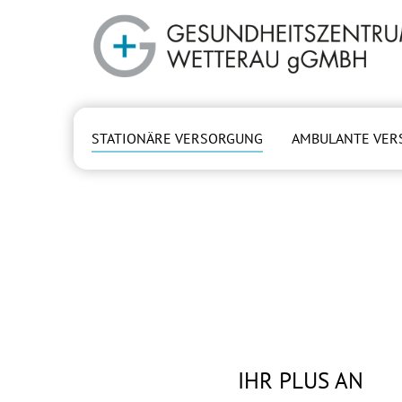
Zum Hauptinhalt springen
STATIONÄRE VERSORGUNG
AMBULANTE VER
(current)
IHR PLUS AN