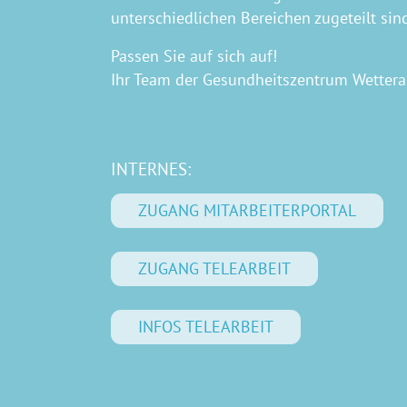
unterschiedlichen Bereichen zugeteilt sin
Passen Sie auf sich auf!
Ihr Team der Gesundheitszentrum Wette
INTERNES:
ZUGANG MITARBEITERPORTAL
ZUGANG TELEARBEIT
INFOS TELEARBEIT