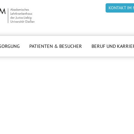
KONTAKT IM 
SORGUNG
PATIENTEN & BESUCHER
BERUF UND KARRIE