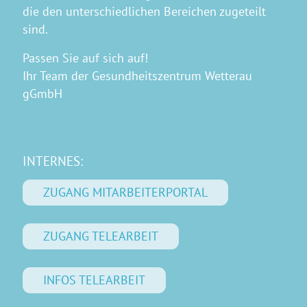
die den unterschiedlichen Bereichen zugeteilt
sind.
Passen Sie auf sich auf!
Ihr Team der Gesundheitszentrum Wetterau
gGmbH
INTERNES:
ZUGANG MITARBEITERPORTAL
ZUGANG TELEARBEIT
INFOS TELEARBEIT