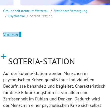
Sie sind hier:
Gesundheitszentrum Wetterau
Stationäre Versorgung
Psychiatrie
Soteria-Station
Vorlesen
SOTERIA-STATION
Auf der Soteria-Station werden Menschen in
psychotischen Krisen gemäß ihrer individuellen
Bedürfnisse behandelt und begleitet. Charakteristisch
für diese Erkrankungsform ist vor allem eine
Zerrissenheit im Fühlen und Denken. Dadurch wird
der Mensch in einer psychotischen Krise sich selbst