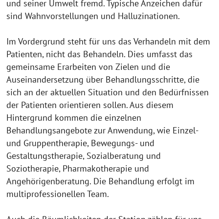
und seiner Umwelt fremd. Typische Anzeichen dafür
sind Wahnvorstellungen und Halluzinationen.
Im Vordergrund steht für uns das Verhandeln mit dem
Patienten, nicht das Behandeln. Dies umfasst das
gemeinsame Erarbeiten von Zielen und die
Auseinandersetzung über Behandlungsschritte, die
sich an der aktuellen Situation und den Bedürfnissen
der Patienten orientieren sollen. Aus diesem
Hintergrund kommen die einzelnen
Behandlungsangebote zur Anwendung, wie Einzel-
und Gruppentherapie, Bewegungs- und
Gestaltungstherapie, Sozialberatung und
Soziotherapie, Pharmakotherapie und
Angehörigenberatung. Die Behandlung erfolgt im
multiprofessionellen Team.