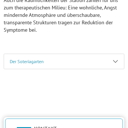
Auch die Räumlichkeiten der Station zählen für uns
zum therapeutischen Milieu: Eine wohnliche, Angst
mindernde Atmosphäre und überschaubare,
transparente Strukturen tragen zur Reduktion der
Symptome bei.
Der Soteriagarten