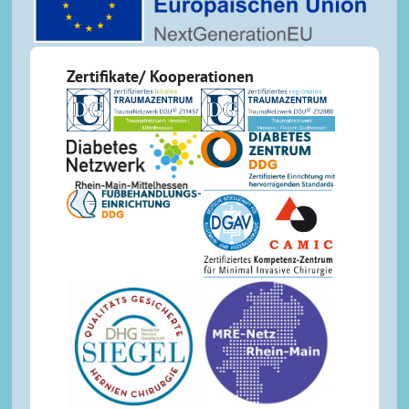
Zertifikate/ Kooperationen