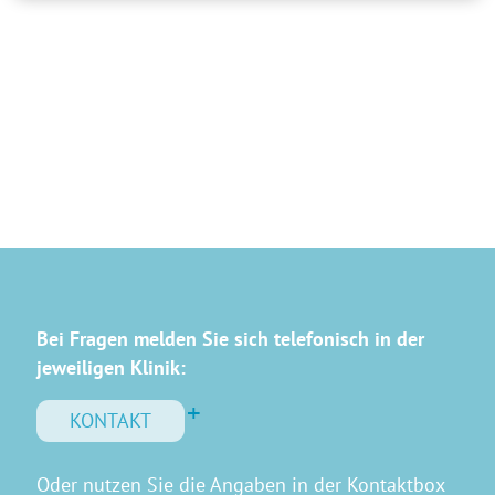
Bei Fragen melden Sie sich telefonisch in der
jeweiligen Klinik:
KONTAKT
Oder nutzen Sie die Angaben in der Kontaktbox