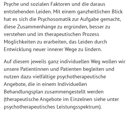
Psyche und sozialen Faktoren und die daraus
entstehenden Leiden. Mit einem ganzheitlichen Blick
hat es sich die Psychosomatik zur Aufgabe gemacht,
diese Zusammenhänge zu ergründen, besser zu
verstehen und im therapeutischen Prozess
Möglichkeiten zu erarbeiten, das Leiden durch
Entwicklung neuer innerer Wege zu lindern.
Auf diesem jeweils ganz individuellen Weg wollen wir
unsere Patientinnen und Patienten begleiten und
nutzen dazu vielfältige psychotherapeutische
Angebote, die in einem Individuellen
Behandlungsplan zusammengestellt werden
(therapeutische Angebote im Einzelnen siehe unter
psychotherapeutisches Leistungsspektrum).