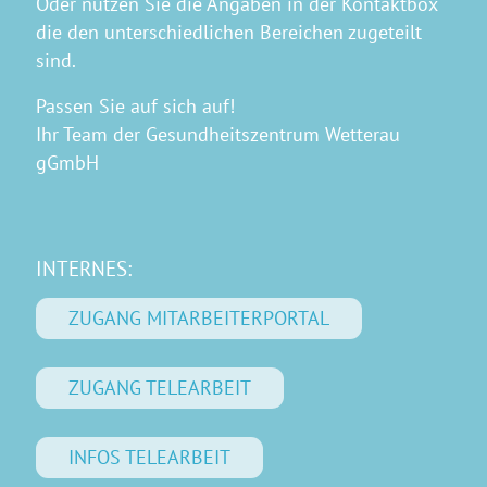
Oder nutzen Sie die Angaben in der Kontaktbox
die den unterschiedlichen Bereichen zugeteilt
sind.
Passen Sie auf sich auf!
Ihr Team der Gesundheitszentrum Wetterau
gGmbH
INTERNES:
ZUGANG MITARBEITERPORTAL
ZUGANG TELEARBEIT
INFOS TELEARBEIT