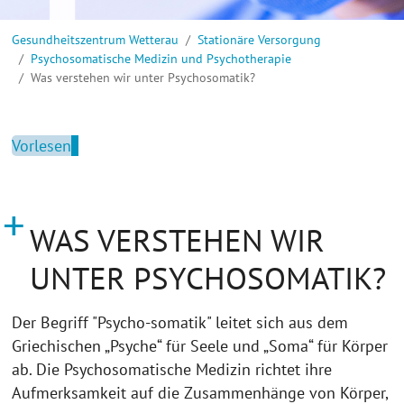
Sie sind hier:
Gesundheitszentrum Wetterau
Stationäre Versorgung
Psychosomatische Medizin und Psychotherapie
Was verstehen wir unter Psychosomatik?
Vorlesen
WAS VERSTEHEN WIR
UNTER PSYCHOSOMATIK?
Der Begriff "Psycho-somatik" leitet sich aus dem
Griechischen „Psyche“ für Seele und „Soma“ für Körper
ab. Die Psychosomatische Medizin richtet ihre
Aufmerksamkeit auf die Zusammenhänge von Körper,