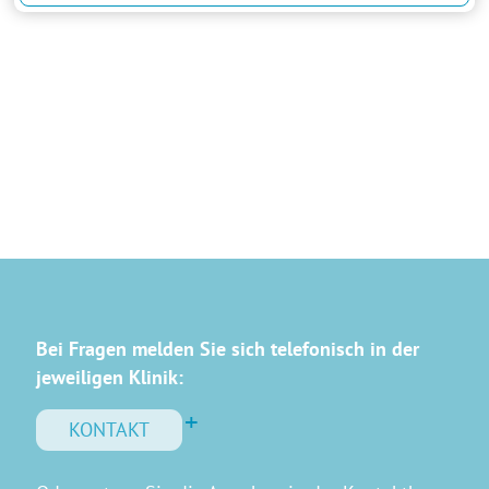
Bei Fragen melden Sie sich telefonisch in der
jeweiligen Klinik:
KONTAKT