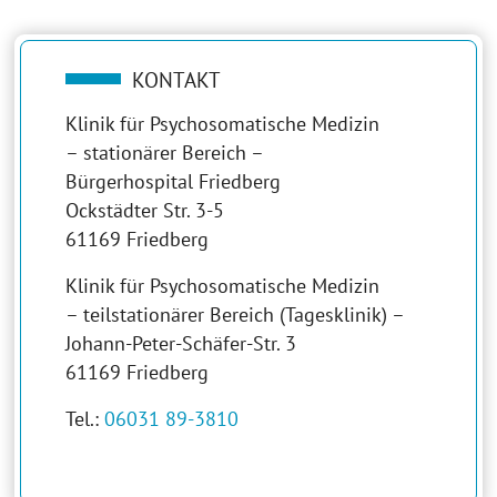
KONTAKT
Klinik für Psychosomatische Medizin
– stationärer Bereich –
Bürgerhospital Friedberg
Ockstädter Str. 3-5
61169 Friedberg
Klinik für Psychosomatische Medizin
– teilstationärer Bereich (Tagesklinik) –
Johann-Peter-Schäfer-Str. 3
61169 Friedberg
Tel.:
06031 89-3810