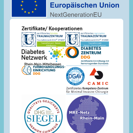
Zertifikate/ Kooperationen