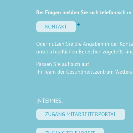
Bei Fragen melden Sie sich telefonisch in 
KONTAKT
Oder nutzen Sie die Angaben in der Kont
unterschiedlichen Bereichen zugeteilt sin
Passen Sie auf sich auf!
Ihr Team der Gesundheitszentrum Wette
INTERNES:
ZUGANG MITARBEITERPORTAL