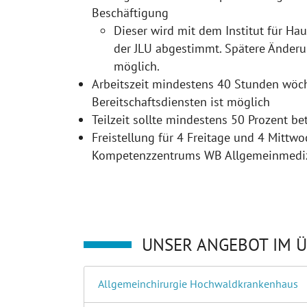
Beschäftigung
Dieser wird mit dem Institut für Hau
der JLU abgestimmt. Spätere Änder
möglich.
Arbeitszeit mindestens 40 Stunden wöch
Bereitschaftsdiensten ist möglich
Teilzeit sollte mindestens 50 Prozent be
Freistellung für 4 Freitage und 4 Mittw
Kompetenzzentrums WB Allgemeinmedi
UNSER ANGEBOT IM Ü
Allgemeinchirurgie Hochwaldkrankenhaus