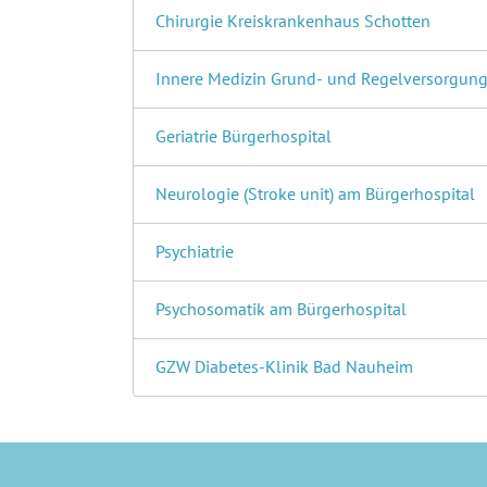
Chirurgie Kreiskrankenhaus Schotten
Innere Medizin Grund- und Regelversorgun
Geriatrie Bürgerhospital
Neurologie (Stroke unit) am Bürgerhospital
Psychiatrie
Psychosomatik am Bürgerhospital
GZW Diabetes-Klinik Bad Nauheim