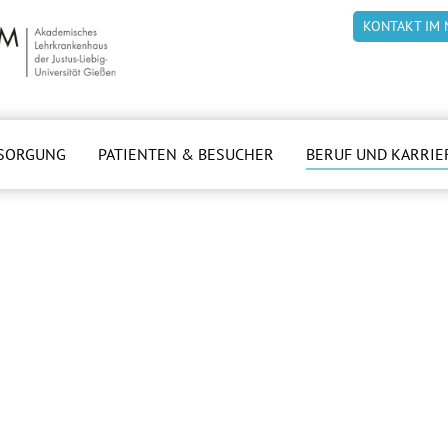
KONTAKT IM 
SORGUNG
PATIENTEN & BESUCHER
BERUF UND KARRIE