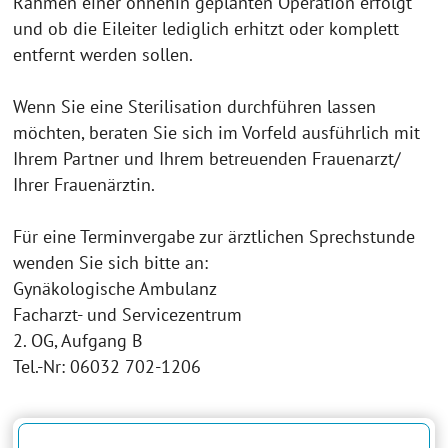
Rahmen einer ohnehin geplanten Operation erfolgt
und ob die Eileiter lediglich erhitzt oder komplett
entfernt werden sollen.
Wenn Sie eine Sterilisation durchführen lassen
möchten, beraten Sie sich im Vorfeld ausführlich mit
Ihrem Partner und Ihrem betreuenden Frauenarzt/
Ihrer Frauenärztin.
Für eine Terminvergabe zur ärztlichen Sprechstunde
wenden Sie sich bitte an:
Gynäkologische Ambulanz
Facharzt- und Servicezentrum
2. OG, Aufgang B
Tel.-Nr: 06032 702-1206