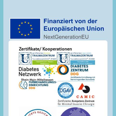
Zertifikate/ Kooperationen