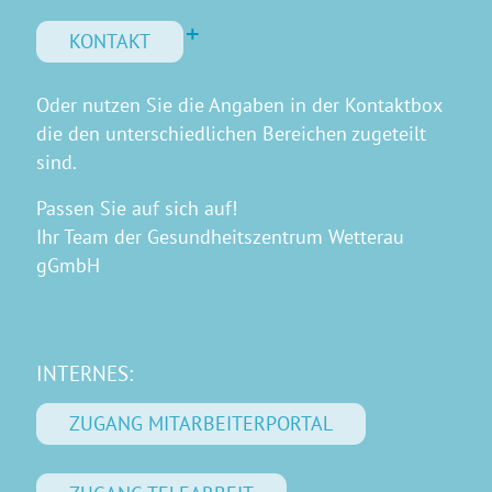
KONTAKT
Oder nutzen Sie die Angaben in der Kontaktbox
die den unterschiedlichen Bereichen zugeteilt
sind.
Passen Sie auf sich auf!
Ihr Team der Gesundheitszentrum Wetterau
gGmbH
INTERNES:
ZUGANG MITARBEITERPORTAL