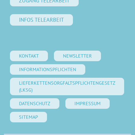
ZUGANG TELEARBEIT
INFOS TELEARBEIT
KONTAKT
NEWSLETTER
INFORMATIONSPFLICHTEN
LIEFERKETTENSORGFALTSPFLICHTENGESETZ
(LKSG)
DATENSCHUTZ
IMPRESSUM
SITEMAP