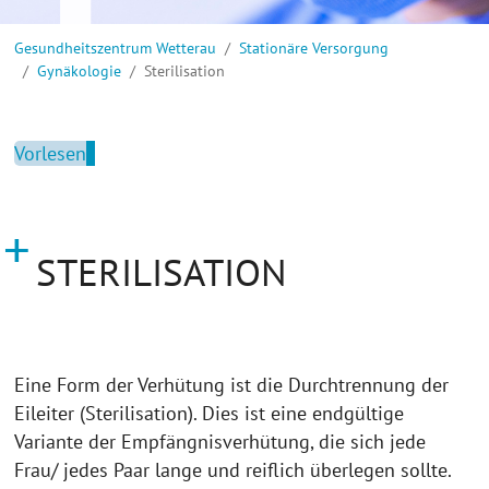
Sie sind hier:
Gesundheitszentrum Wetterau
Stationäre Versorgung
Gynäkologie
Sterilisation
Vorlesen
STERILISATION
Eine Form der Verhütung ist die Durchtrennung der
Eileiter (Sterilisation). Dies ist eine endgültige
Variante der Empfängnisverhütung, die sich jede
Frau/ jedes Paar lange und reiflich überlegen sollte.