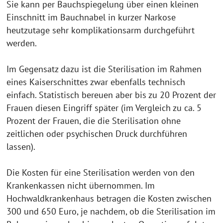
Sie kann per Bauchspiegelung über einen kleinen
Einschnitt im Bauchnabel in kurzer Narkose
heutzutage sehr komplikationsarm durchgeführt
werden.
Im Gegensatz dazu ist die Sterilisation im Rahmen
eines Kaiserschnittes zwar ebenfalls technisch
einfach. Statistisch bereuen aber bis zu 20 Prozent der
Frauen diesen Eingriff später (im Vergleich zu ca. 5
Prozent der Frauen, die die Sterilisation ohne
zeitlichen oder psychischen Druck durchführen
lassen).
Die Kosten für eine Sterilisation werden von den
Krankenkassen nicht übernommen. Im
Hochwaldkrankenhaus betragen die Kosten zwischen
300 und 650 Euro, je nachdem, ob die Sterilisation im