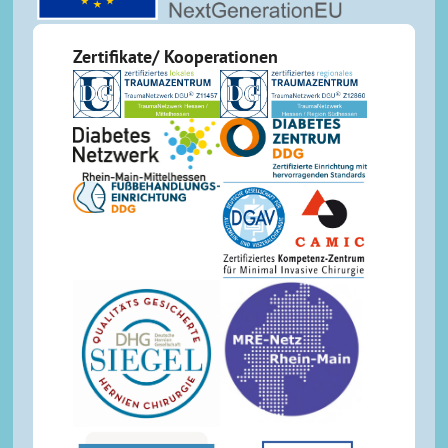
Zertifikate/ Kooperationen