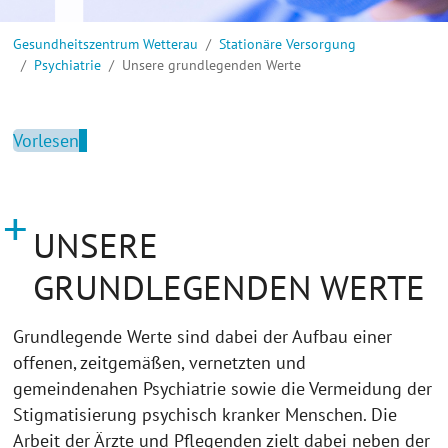
Sie sind hier:
Gesundheitszentrum Wetterau
Stationäre Versorgung
Psychiatrie
Unsere grundlegenden Werte
Vorlesen
UNSERE
GRUNDLEGENDEN WERTE
Grundlegende Werte sind dabei der Aufbau einer
offenen, zeitgemäßen, vernetzten und
gemeindenahen Psychiatrie sowie die Vermeidung der
Stigmatisierung psychisch kranker Menschen. Die
Arbeit der Ärzte und Pflegenden zielt dabei neben der