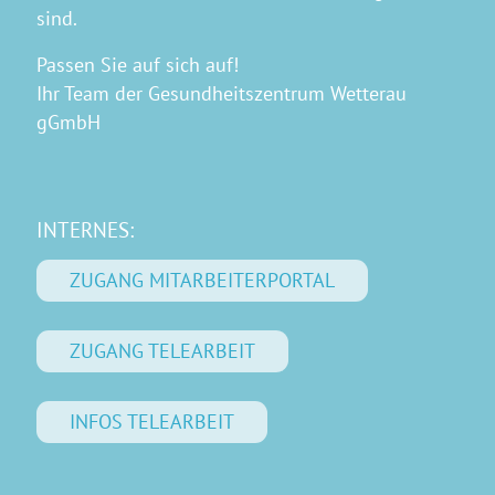
sind.
Passen Sie auf sich auf!
Ihr Team der Gesundheitszentrum Wetterau
gGmbH
INTERNES:
ZUGANG MITARBEITERPORTAL
ZUGANG TELEARBEIT
INFOS TELEARBEIT