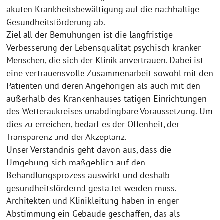
akuten Krankheitsbewältigung auf die nachhaltige
Gesundheitsförderung ab.
Ziel all der Bemühungen ist die langfristige
Verbesserung der Lebensqualität psychisch kranker
Menschen, die sich der Klinik anvertrauen. Dabei ist
eine vertrauensvolle Zusammenarbeit sowohl mit den
Patienten und deren Angehörigen als auch mit den
außerhalb des Krankenhauses tätigen Einrichtungen
des Wetteraukreises unabdingbare Voraussetzung. Um
dies zu erreichen, bedarf es der Offenheit, der
Transparenz und der Akzeptanz.
Unser Verständnis geht davon aus, dass die
Umgebung sich maßgeblich auf den
Behandlungsprozess auswirkt und deshalb
gesundheitsfördernd gestaltet werden muss.
Architekten und Klinikleitung haben in enger
Abstimmung ein Gebäude geschaffen, das als