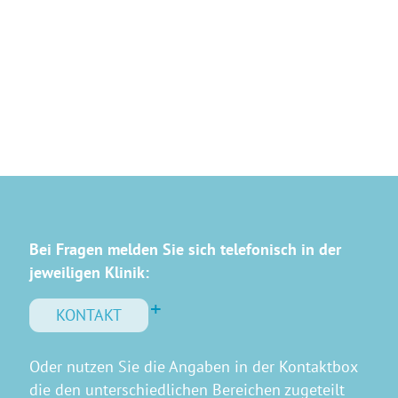
Bei Fragen melden Sie sich telefonisch in der
jeweiligen Klinik:
KONTAKT
Oder nutzen Sie die Angaben in der Kontaktbox
die den unterschiedlichen Bereichen zugeteilt