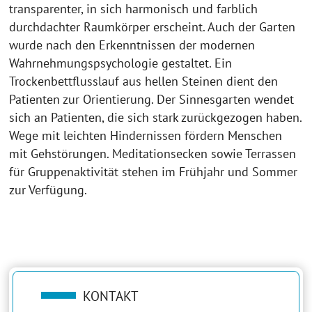
transparenter, in sich harmonisch und farblich
durchdachter Raumkörper erscheint. Auch der Garten
wurde nach den Erkenntnissen der modernen
Wahrnehmungspsychologie gestaltet. Ein
Trockenbettflusslauf aus hellen Steinen dient den
Patienten zur Orientierung. Der Sinnesgarten wendet
sich an Patienten, die sich stark zurückgezogen haben.
Wege mit leichten Hindernissen fördern Menschen
mit Gehstörungen. Meditationsecken sowie Terrassen
für Gruppenaktivität stehen im Frühjahr und Sommer
zur Verfügung.
KONTAKT