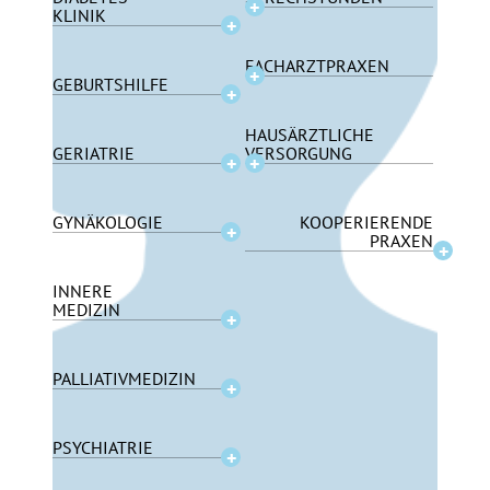
KLINIK
FACHARZTPRAXEN
GEBURTSHILFE
HAUSÄRZTLICHE
GERIATRIE
VERSORGUNG
GYNÄKOLOGIE
KOOPERIERENDE
PRAXEN
INNERE
MEDIZIN
PALLIATIVMEDIZIN
PSYCHIATRIE