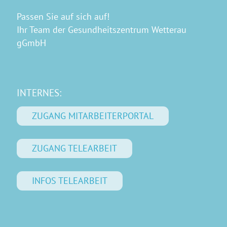
Passen Sie auf sich auf!
Ihr Team der Gesundheitszentrum Wetterau
gGmbH
INTERNES:
ZUGANG MITARBEITERPORTAL
ZUGANG TELEARBEIT
INFOS TELEARBEIT