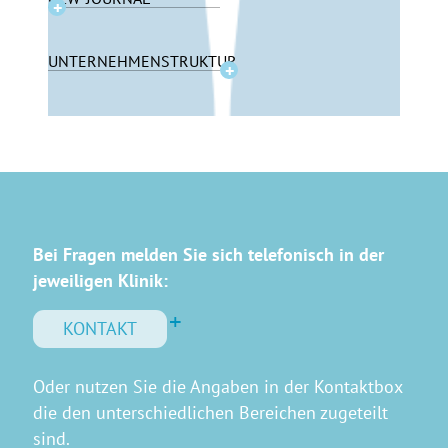
UNTERNEHMENSTRUKTUR
Bei Fragen melden Sie sich telefonisch in der
jeweiligen Klinik:
KONTAKT
Oder nutzen Sie die Angaben in der Kontaktbox
die den unterschiedlichen Bereichen zugeteilt
sind.