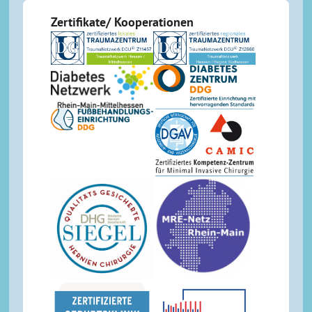
Zertifikate/ Kooperationen