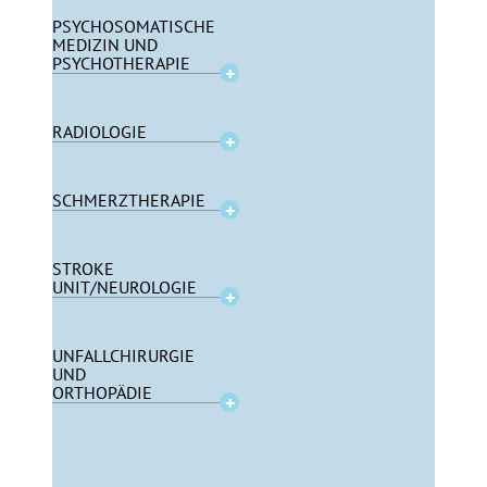
PSYCHOSOMATISCHE
MEDIZIN UND
PSYCHOTHERAPIE
RADIOLOGIE
SCHMERZTHERAPIE
STROKE
UNIT/NEUROLOGIE
UNFALLCHIRURGIE
UND
ORTHOPÄDIE