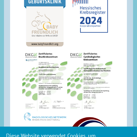
Diese Website verwendet Cookies, um