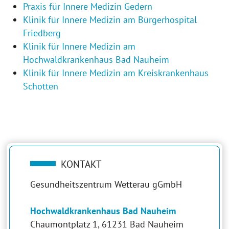
Praxis für Innere Medizin Gedern
Klinik für Innere Medizin am Bürgerhospital
Friedberg
Klinik für Innere Medizin am
Hochwaldkrankenhaus Bad Nauheim
Klinik für Innere Medizin am Kreiskrankenhaus
Schotten
KONTAKT
Gesundheitszentrum Wetterau gGmbH
Hochwaldkrankenhaus Bad Nauheim
Chaumontplatz 1, 61231 Bad Nauheim