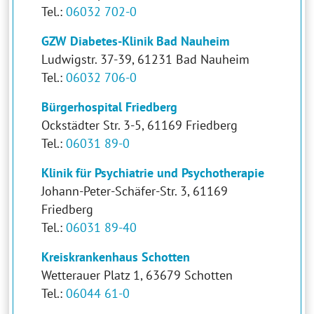
Tel.:
06032 702-0
GZW Diabetes-Klinik Bad Nauheim
Ludwigstr. 37-39, 61231 Bad Nauheim
Tel.:
06032 706-0
Bürgerhospital Friedberg
Ockstädter Str. 3-5, 61169 Friedberg
Tel.:
06031 89-0
Klinik für Psychiatrie und Psychotherapie
Johann-Peter-Schäfer-Str. 3, 61169
Friedberg
Tel.:
06031 89-40
Kreiskrankenhaus Schotten
Wetterauer Platz 1, 63679 Schotten
Tel.:
06044 61-0