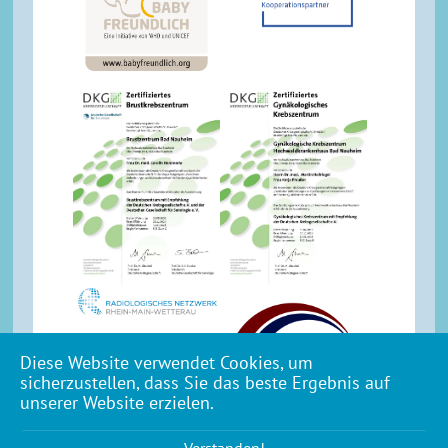
Diese Website verwendet Cookies, um
sicherzustellen, dass Sie das beste Ergebnis auf
unserer Website erzielen.