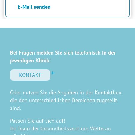
E-Mail senden
Bei Fragen melden Sie sich telefonisch in der
jeweiligen Klinik:
KONTAKT
Oder nutzen Sie die Angaben in der Kontaktbox
die den unterschiedlichen Bereichen zugeteilt
sind.
Passen Sie auf sich auf!
Ihr Team der Gesundheitszentrum Wetterau