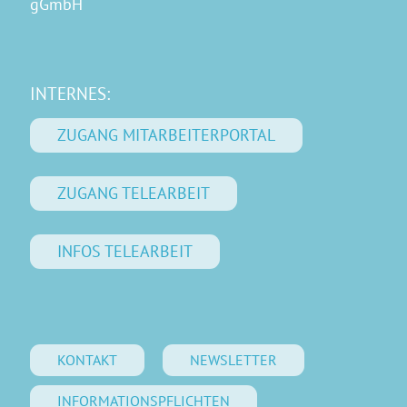
gGmbH
INTERNES:
ZUGANG MITARBEITERPORTAL
ZUGANG TELEARBEIT
INFOS TELEARBEIT
KONTAKT
NEWSLETTER
INFORMATIONSPFLICHTEN