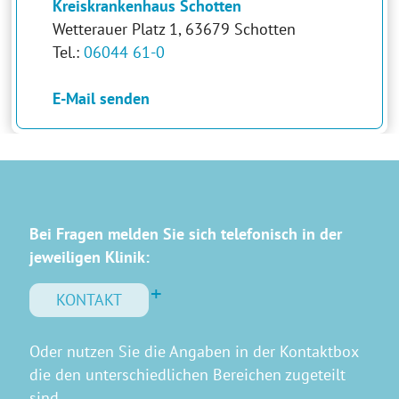
Kreiskrankenhaus Schotten
Wetterauer Platz 1, 63679 Schotten
Tel.:
06044 61-0
E-Mail senden
Bei Fragen melden Sie sich telefonisch in der
jeweiligen Klinik:
KONTAKT
Oder nutzen Sie die Angaben in der Kontaktbox
die den unterschiedlichen Bereichen zugeteilt
sind.