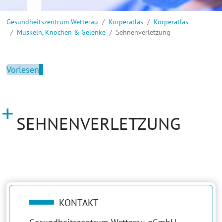
Sie sind hier:
Gesundheitszentrum Wetterau
Körperatlas
Körperatlas
Muskeln, Knochen & Gelenke
Sehnenverletzung
Vorlesen
SEHNENVERLETZUNG
KONTAKT