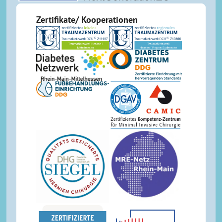
Zertifikate/ Kooperationen