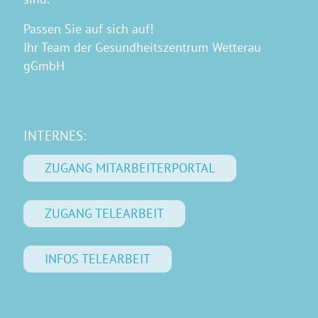
Passen Sie auf sich auf!
Ihr Team der Gesundheitszentrum Wetterau
gGmbH
INTERNES:
ZUGANG MITARBEITERPORTAL
ZUGANG TELEARBEIT
INFOS TELEARBEIT